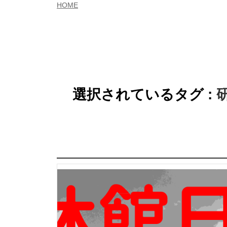
HOME
選択されているタグ :