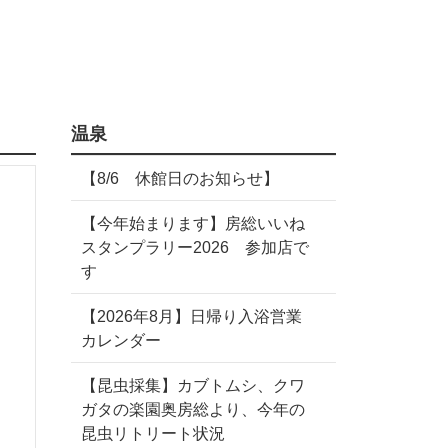
温泉
【8/6 休館日のお知らせ】
【今年始まります】房総いいね
スタンプラリー2026 参加店で
す
【2026年8月】日帰り入浴営業
カレンダー
【昆虫採集】カブトムシ、クワ
ガタの楽園奥房総より、今年の
昆虫リトリート状況