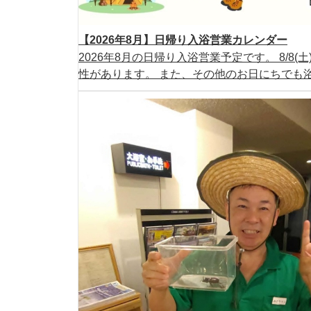
【2026年8月】日帰り入浴営業カレンダー
2026年8月の日帰り入浴営業予定です。 8/8
性があります。 また、その他のお日にちでも浴