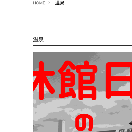
温泉
HOME
温泉