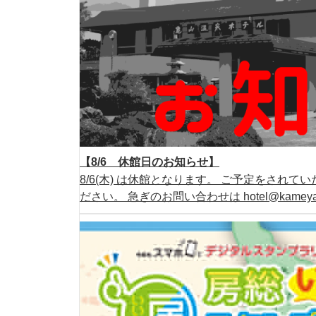
【8/6 休館日のお知らせ】
8/6(木) は休館となります。 ご予定をされ
ださい。 急ぎのお問い合わせは hotel@kamey