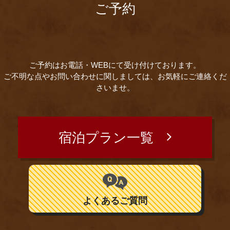
ご予約
ご予約はお電話・WEBにて受け付けております。
ご不明な点やお問い合わせに関しましては、お気軽にご連絡くだ
さいませ。
宿泊プラン一覧
よくあるご質問