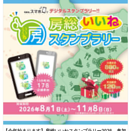
【今年始まります】房総いいねスタンプラリー2026 参加