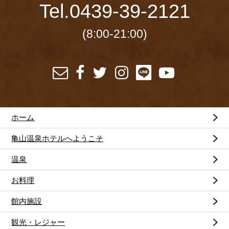
Tel.
0439-39-2121
(8:00-21:00)
ホーム
亀山温泉ホテルへようこそ
温泉
お料理
館内施設
観光・レジャー