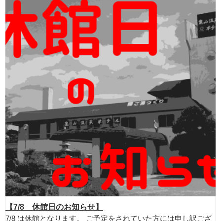
【7/8 休館日のお知らせ】
7/8 は休館となります。 ご予定をされていた方には申し訳ござ