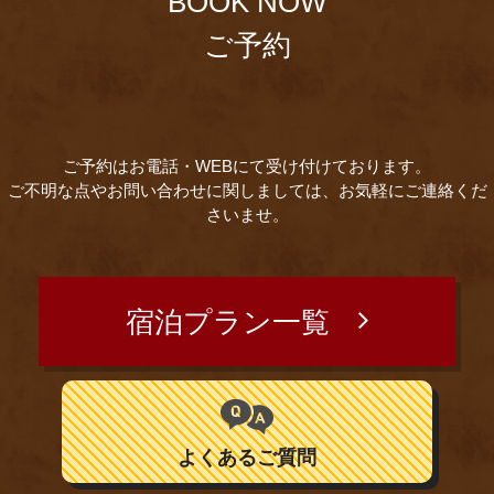
BOOK NOW
ご予約
ご予約はお電話・WEBにて受け付けております。
ご不明な点やお問い合わせに関しましては、お気軽にご連絡くだ
さいませ。
宿泊プラン一覧
よくあるご質問