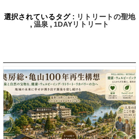
選択されているタグ :
リトリートの聖地
,
温泉
,
1DAYリトリート