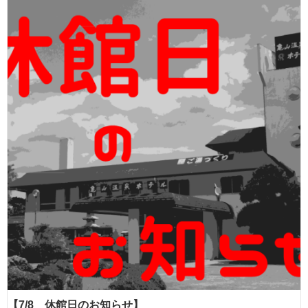
【7/8 休館日のお知らせ】