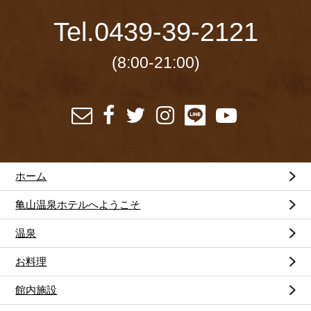
Tel.
0439-39-2121
(8:00-21:00)
ホーム
亀山温泉ホテルへようこそ
温泉
お料理
館内施設