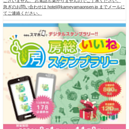
ございません。 お電話も繋がりませんのでご了承ください。
急ぎのお問い合わせは hotel@kameyamaonsen.jp までメールに
てご連絡ください。