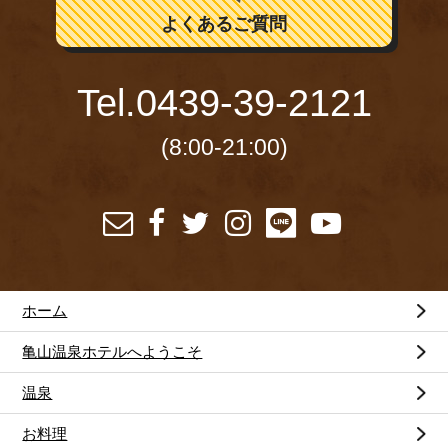
よくあるご質問
Tel.
0439-39-2121
(8:00-21:00)
ホーム
亀山温泉ホテルへようこそ
温泉
お料理