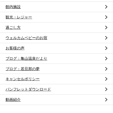
館内施設
観光・レジャー
過ごし方
ウェルカムベビーのお宿
お客様の声
ブログ：亀山温泉だより
ブログ：若旦那の夢
キャンセルポリシー
パンフレットダウンロード
動画紹介