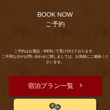
BOOK NOW
ご予約
ご予約はお電話・WEBにて受け付けております。
ご不明な点やお問い合わせに関しましては、お気軽にご連絡くだ
さいませ。
宿泊プラン一覧