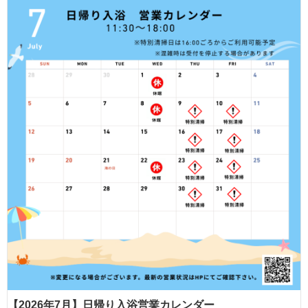
【2026年7月】日帰り入浴営業カレンダー