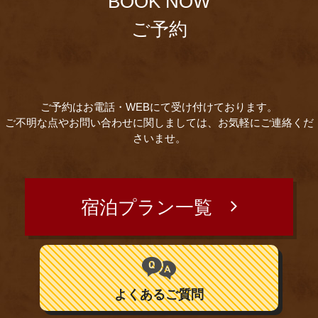
BOOK NOW
ご予約
ご予約はお電話・WEBにて受け付けております。
ご不明な点やお問い合わせに関しましては、お気軽にご連絡くだ
さいませ。
宿泊プラン一覧
よくあるご質問