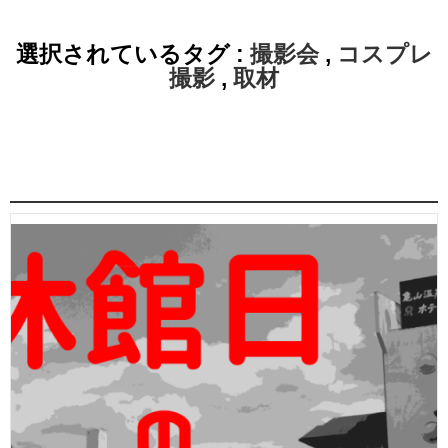
選択されているタグ :
撮影会
,
コスプレ
撮影
,
取材