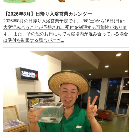
【2026年8月】日帰り入浴営業カレンダー
2026年8月の日帰り入浴営業予定です。 8/8(土)から16日(日)は
大変混み合うことが予想され、受付を制限する可能性がありま
す。 また、その他のお日にちでも浴場内が混み合っている場合
は受付を制限する場合がござ...