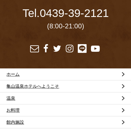
Tel.
0439-39-2121
(8:00-21:00)
ホーム
亀山温泉ホテルへようこそ
温泉
お料理
館内施設