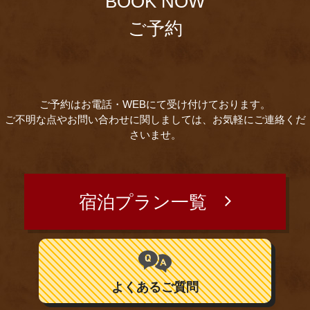
BOOK NOW
ご予約
ご予約はお電話・WEBにて受け付けております。
ご不明な点やお問い合わせに関しましては、お気軽にご連絡くだ
さいませ。
宿泊プラン一覧
よくあるご質問