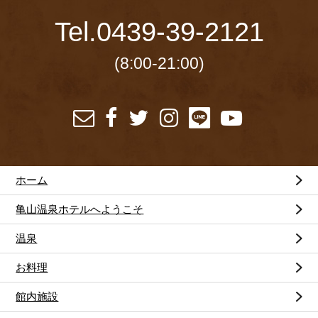
Tel.
0439-39-2121
(8:00-21:00)
ホーム
亀山温泉ホテルへようこそ
温泉
お料理
館内施設