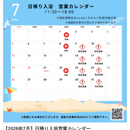
【2026年7月】日帰り入浴営業カレンダー