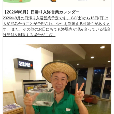
【2026年8月】日帰り入浴営業カレンダー
2026年8月の日帰り入浴営業予定です。 8/8(土)から16日(日)は
大変混み合うことが予想され、受付を制限する可能性がありま
す。 また、その他のお日にちでも浴場内が混み合っている場合
は受付を制限する場合がござ...