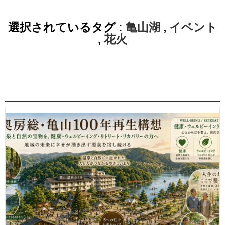
選択されているタグ :
亀山湖
,
イベント
,
花火