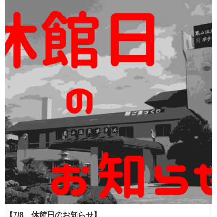
【7/8 休館日のお知らせ】