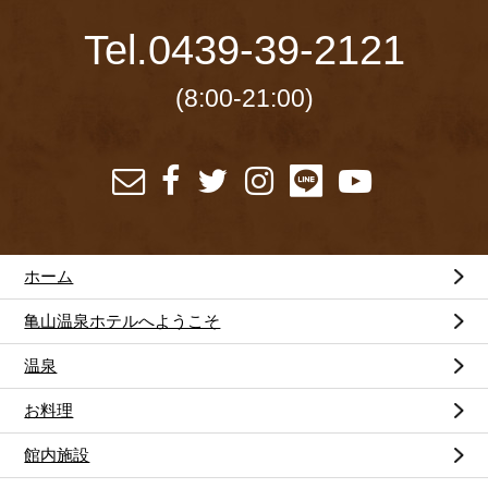
Tel.
0439-39-2121
(8:00-21:00)
ホーム
亀山温泉ホテルへようこそ
温泉
お料理
館内施設