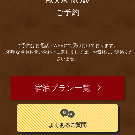
BOOK NOW
ご予約
ご予約はお電話・WEBにて受け付けております。
ご不明な点やお問い合わせに関しましては、お気軽にご連絡くだ
さいませ。
宿泊プラン一覧
よくあるご質問