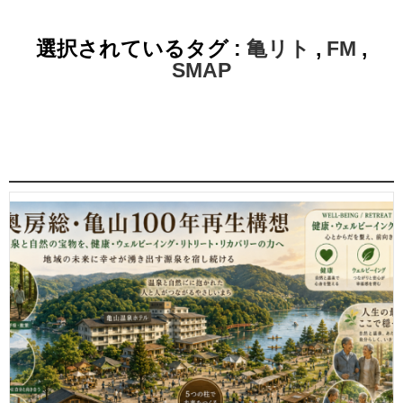
選択されているタグ :
亀リト
,
FM
,
SMAP