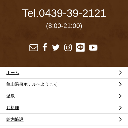
Tel.
0439-39-2121
(8:00-21:00)
ホーム
亀山温泉ホテルへようこそ
温泉
お料理
館内施設