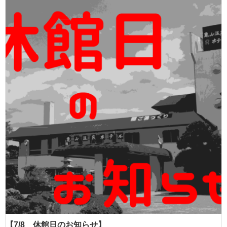
【7/8 休館日のお知らせ】