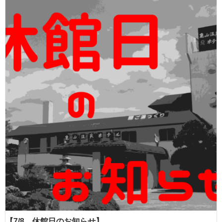
【7/8 休館日のお知らせ】