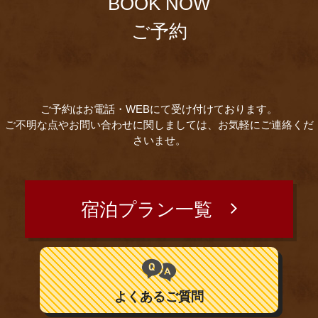
BOOK NOW
ご予約
ご予約はお電話・WEBにて受け付けております。
ご不明な点やお問い合わせに関しましては、お気軽にご連絡くだ
さいませ。
宿泊プラン一覧
よくあるご質問