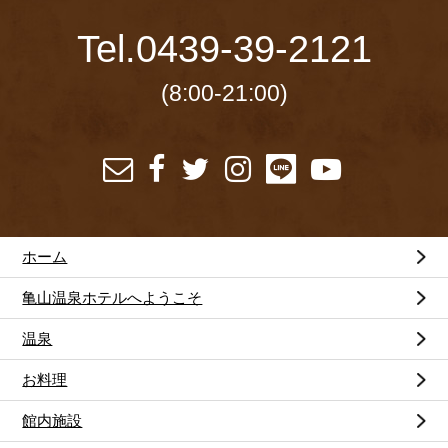
Tel.
0439-39-2121
(8:00-21:00)
ホーム
亀山温泉ホテルへようこそ
温泉
お料理
館内施設