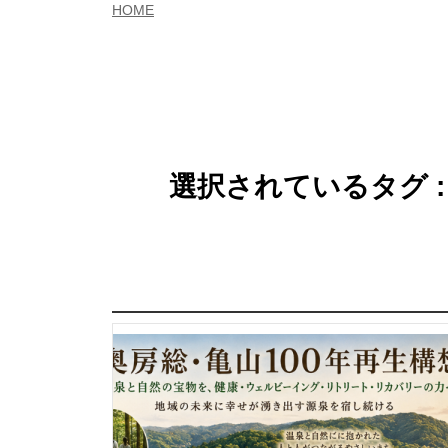
HOME
選択されているタグ 