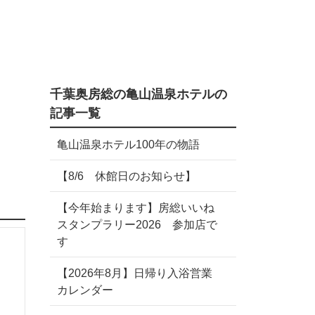
千葉奥房総の亀山温泉ホテルの
記事一覧
亀山温泉ホテル100年の物語
【8/6 休館日のお知らせ】
【今年始まります】房総いいね
スタンプラリー2026 参加店で
す
【2026年8月】日帰り入浴営業
カレンダー