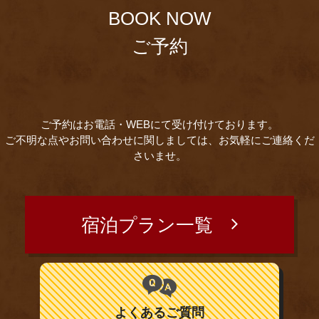
BOOK NOW
ご予約
ご予約はお電話・WEBにて受け付けております。
ご不明な点やお問い合わせに関しましては、お気軽にご連絡くだ
さいませ。
宿泊プラン一覧
よくあるご質問