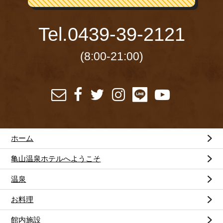
Tel.
0439-39-2121
(8:00-21:00)
ホーム
亀山温泉ホテルへようこそ
温泉
お料理
館内施設