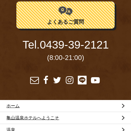
よくあるご質問
Tel.
0439-39-2121
(8:00-21:00)
ホーム
亀山温泉ホテルへようこそ
温泉