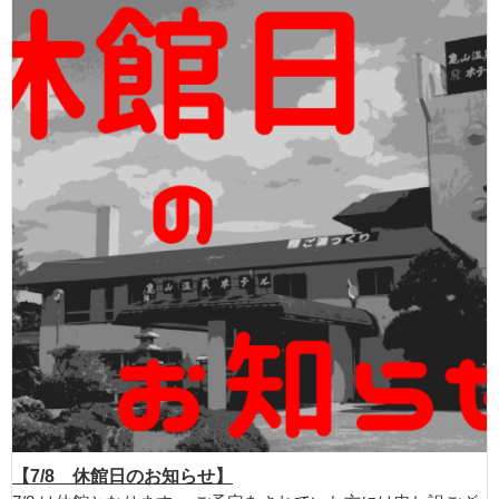
【7/8 休館日のお知らせ】