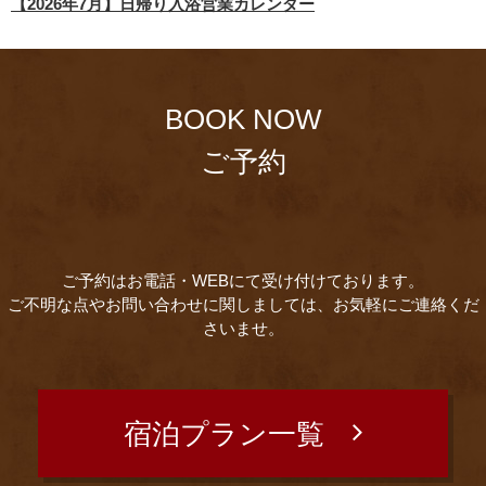
【2026年7月】日帰り入浴営業カレンダー
BOOK NOW
ご予約
ご予約はお電話・WEBにて受け付けております。
ご不明な点やお問い合わせに関しましては、お気軽にご連絡くだ
さいませ。
宿泊プラン一覧