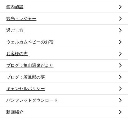
館内施設
観光・レジャー
過ごし方
ウェルカムベビーのお宿
お客様の声
ブログ：亀山温泉だより
ブログ：若旦那の夢
キャンセルポリシー
パンフレットダウンロード
動画紹介