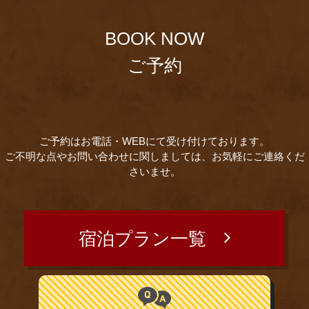
BOOK NOW
ご予約
ご予約はお電話・WEBにて受け付けております。
ご不明な点やお問い合わせに関しましては、お気軽にご連絡くだ
さいませ。
宿泊プラン一覧