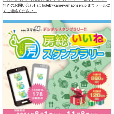
急ぎのお問い合わせは hotel@kameyamaonsen.jp までメールに
てご連絡ください。