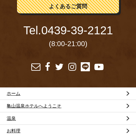
よくあるご質問
Tel.
0439-39-2121
(8:00-21:00)
ホーム
亀山温泉ホテルへようこそ
温泉
お料理