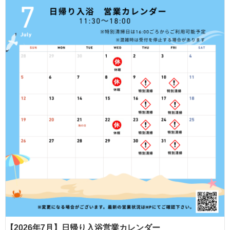
【2026年7月】日帰り入浴営業カレンダー