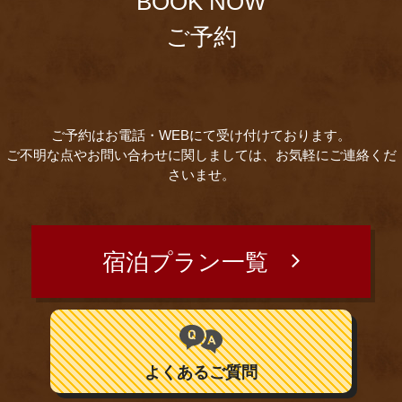
BOOK NOW
ご予約
ご予約はお電話・WEBにて受け付けております。
ご不明な点やお問い合わせに関しましては、お気軽にご連絡くだ
さいませ。
宿泊プラン一覧
よくあるご質問