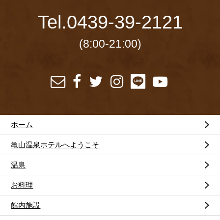
Tel.
0439-39-2121
(8:00-21:00)
ホーム
亀山温泉ホテルへようこそ
温泉
お料理
館内施設