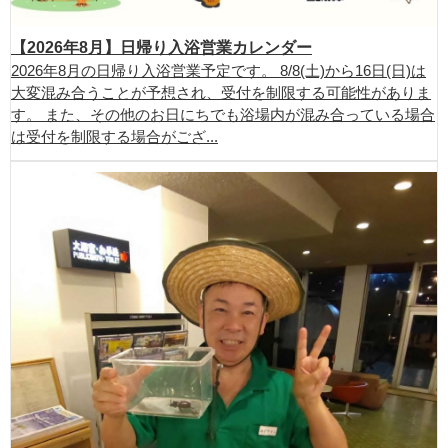
【2026年8月】日帰り入浴営業カレンダー
2026年8月の日帰り入浴営業予定です。 8/8(土)から16日(日)は
大変混み合うことが予想され、受付を制限する可能性がありま
す。 また、その他のお日にちでも浴場内が混み合っている場合
は受付を制限する場合がござ...