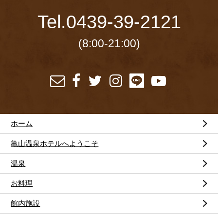
Tel.
0439-39-2121
(8:00-21:00)
ホーム
亀山温泉ホテルへようこそ
温泉
お料理
館内施設