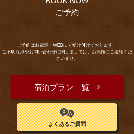
BOOK NOW
ご予約
ご予約はお電話・WEBにて受け付けております。
ご不明な点やお問い合わせに関しましては、お気軽にご連絡くだ
さいませ。
宿泊プラン一覧
よくあるご質問