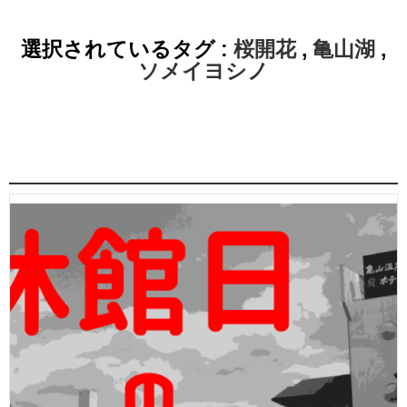
選択されているタグ :
桜開花
,
亀山湖
,
ソメイヨシノ