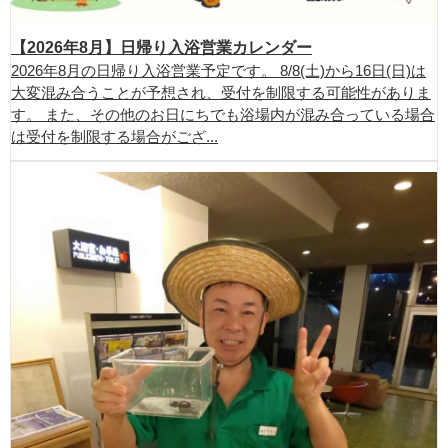
【2026年8月】日帰り入浴営業カレンダー
2026年8月の日帰り入浴営業予定です。 8/8(土)から16日(日)は
大変混み合うことが予想され、受付を制限する可能性がありま
す。 また、その他のお日にちでも浴場内が混み合っている場合
は受付を制限する場合がござ...