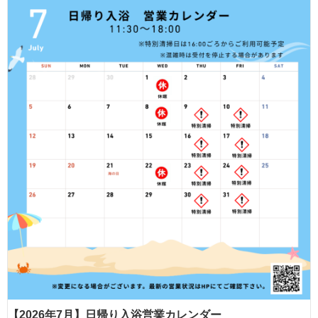
【2026年7月】日帰り入浴営業カレンダー