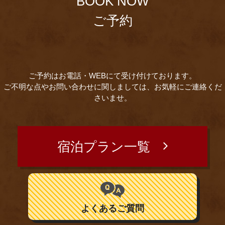
BOOK NOW
ご予約
ご予約はお電話・WEBにて受け付けております。
ご不明な点やお問い合わせに関しましては、お気軽にご連絡くだ
さいませ。
宿泊プラン一覧
よくあるご質問