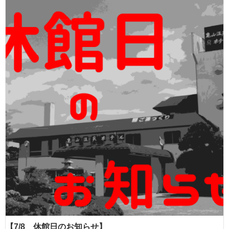
【7/8 休館日のお知らせ】