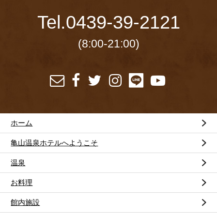
Tel.
0439-39-2121
(8:00-21:00)
ホーム
亀山温泉ホテルへようこそ
温泉
お料理
館内施設