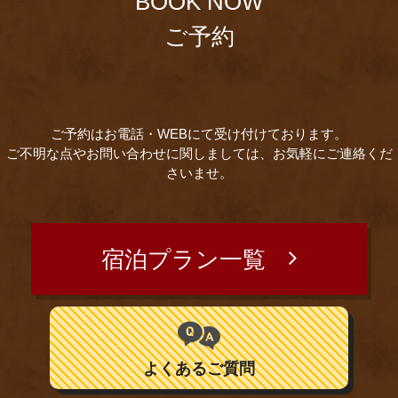
BOOK NOW
ご予約
ご予約はお電話・WEBにて受け付けております。
ご不明な点やお問い合わせに関しましては、お気軽にご連絡くだ
さいませ。
宿泊プラン一覧
よくあるご質問