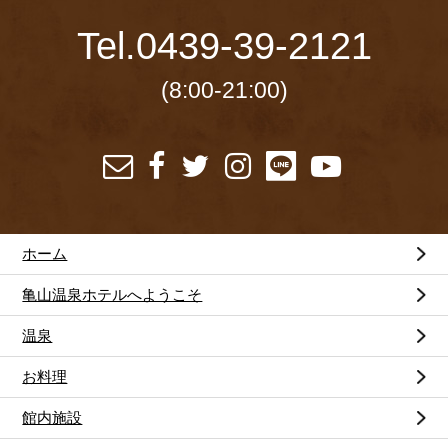
Tel.
0439-39-2121
(8:00-21:00)
ホーム
亀山温泉ホテルへようこそ
温泉
お料理
館内施設