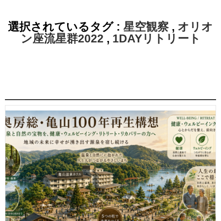
選択されているタグ :
星空観察
,
オリオ
ン座流星群2022
,
1DAYリトリート