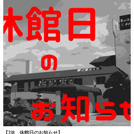
【7/8 休館日のお知らせ】