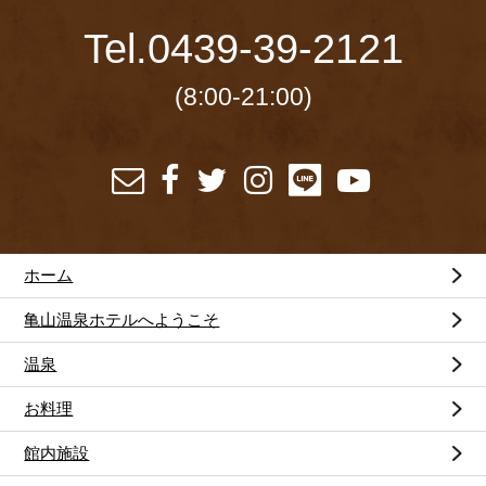
Tel.
0439-39-2121
(8:00-21:00)
ホーム
亀山温泉ホテルへようこそ
温泉
お料理
館内施設