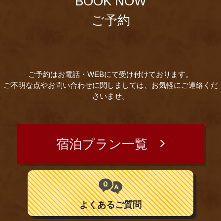
BOOK NOW
ご予約
ご予約はお電話・WEBにて受け付けております。
ご不明な点やお問い合わせに関しましては、お気軽にご連絡くだ
さいませ。
宿泊プラン一覧
よくあるご質問