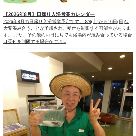
【2026年8月】日帰り入浴営業カレンダー
2026年8月の日帰り入浴営業予定です。 8/8(土)から16日(日)は
大変混み合うことが予想され、受付を制限する可能性がありま
す。 また、その他のお日にちでも浴場内が混み合っている場合
は受付を制限する場合がござ...