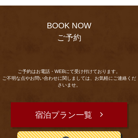
BOOK NOW
ご予約
ご予約はお電話・WEBにて受け付けております。
ご不明な点やお問い合わせに関しましては、お気軽にご連絡くだ
さいませ。
宿泊プラン一覧