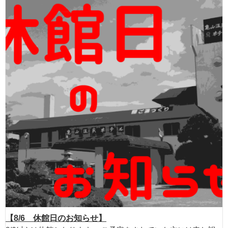
【8/6 休館日のお知らせ】