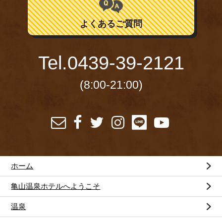
よくあるご質問
Tel.
0439-39-2121
(8:00-21:00)
ホーム
亀山温泉ホテルへようこそ
温泉