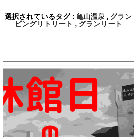
選択されているタグ :
亀山温泉
,
グラン
ピングリトリート
,
グランリート