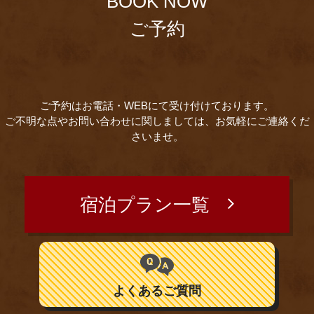
BOOK NOW
ご予約
ご予約はお電話・WEBにて受け付けております。
ご不明な点やお問い合わせに関しましては、お気軽にご連絡くだ
さいませ。
宿泊プラン一覧
よくあるご質問