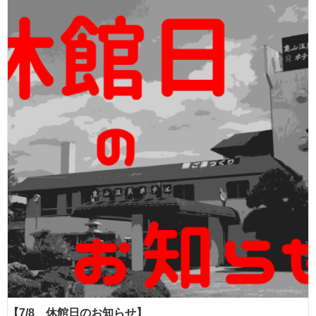
【7/8 休館日のお知らせ】