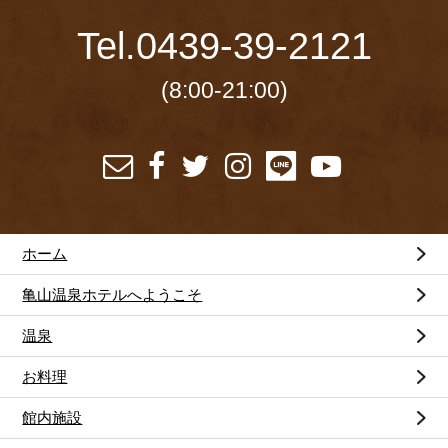
Tel.
0439-39-2121
(8:00-21:00)
ホーム
亀山温泉ホテルへようこそ
温泉
お料理
館内施設