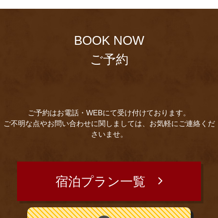
BOOK NOW
ご予約
ご予約はお電話・WEBにて受け付けております。
ご不明な点やお問い合わせに関しましては、お気軽にご連絡くだ
さいませ。
宿泊プラン一覧