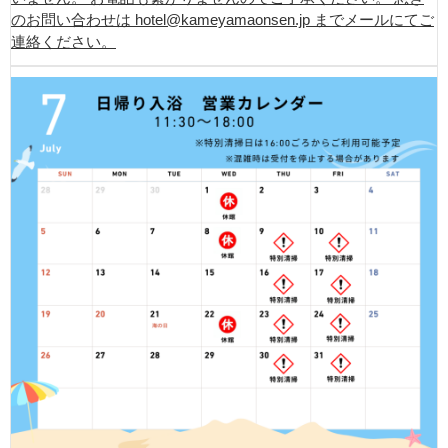
のお問い合わせは hotel@kameyamaonsen.jp までメールにてご
連絡ください。