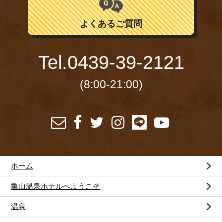
よくあるご質問
Tel.
0439-39-2121
(8:00-21:00)
ホーム
亀山温泉ホテルへようこそ
温泉