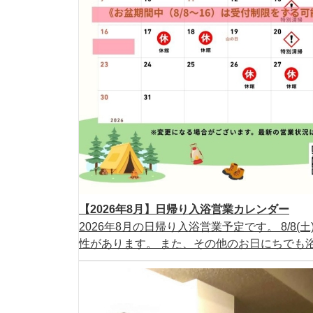
【2026年8月】日帰り入浴営業カレンダー
2026年8月の日帰り入浴営業予定です。 8/8
性があります。 また、その他のお日にちでも浴