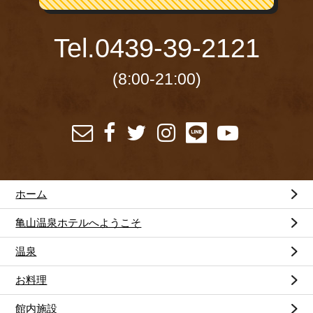
Tel.
0439-39-2121
(8:00-21:00)
ホーム
亀山温泉ホテルへようこそ
温泉
お料理
館内施設