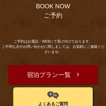
BOOK NOW
ご予約
ご予約はお電話・WEBにて受け付けております。
ご不明な点やお問い合わせに関しましては、お気軽にご連絡くだ
さいませ。
宿泊プラン一覧
よくあるご質問