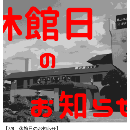
【7/8 休館日のお知らせ】