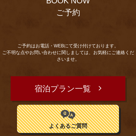
BOOK NOW
ご予約
ご予約はお電話・WEBにて受け付けております。
ご不明な点やお問い合わせに関しましては、お気軽にご連絡くだ
さいませ。
宿泊プラン一覧
よくあるご質問