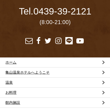
Tel.
0439-39-2121
(8:00-21:00)
ホーム
亀山温泉ホテルへようこそ
温泉
お料理
館内施設