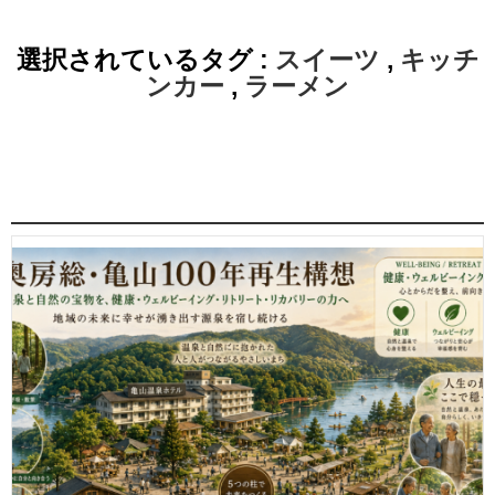
選択されているタグ :
スイーツ
,
キッチ
ンカー
,
ラーメン