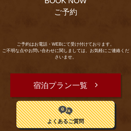
BOOK NOW
ご予約
ご予約はお電話・WEBにて受け付けております。
ご不明な点やお問い合わせに関しましては、お気軽にご連絡くだ
さいませ。
宿泊プラン一覧
よくあるご質問