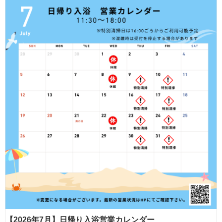
【2026年7月】日帰り入浴営業カレンダー