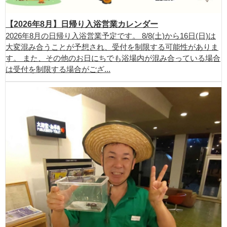
【2026年8月】日帰り入浴営業カレンダー
2026年8月の日帰り入浴営業予定です。 8/8(土)から16日(日)は
大変混み合うことが予想され、受付を制限する可能性がありま
す。 また、その他のお日にちでも浴場内が混み合っている場合
は受付を制限する場合がござ...