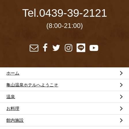
Tel.
0439-39-2121
(8:00-21:00)
ホーム
亀山温泉ホテルへようこそ
温泉
お料理
館内施設