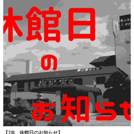
【7/8 休館日のお知らせ】