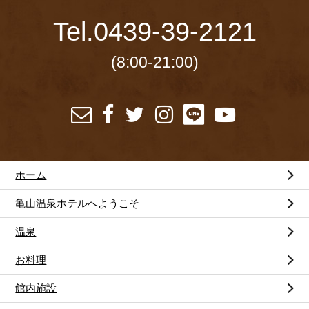
Tel.
0439-39-2121
(8:00-21:00)
ホーム
亀山温泉ホテルへようこそ
温泉
お料理
館内施設