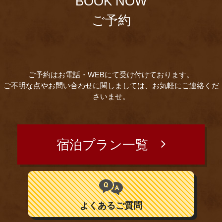
BOOK NOW
ご予約
ご予約はお電話・WEBにて受け付けております。
ご不明な点やお問い合わせに関しましては、お気軽にご連絡くだ
さいませ。
宿泊プラン一覧
よくあるご質問