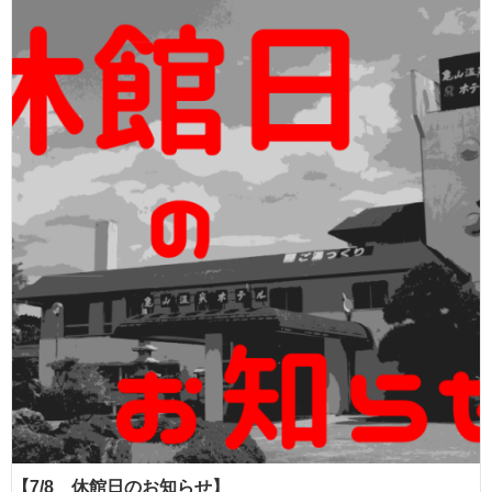
【7/8 休館日のお知らせ】