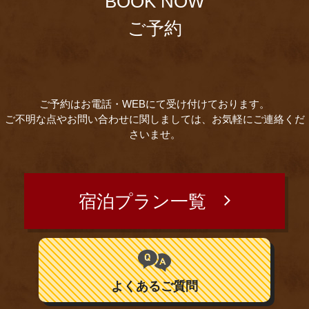
BOOK NOW
ご予約
ご予約はお電話・WEBにて受け付けております。
ご不明な点やお問い合わせに関しましては、お気軽にご連絡くだ
さいませ。
宿泊プラン一覧
よくあるご質問