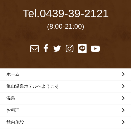
Tel.
0439-39-2121
(8:00-21:00)
ホーム
亀山温泉ホテルへようこそ
温泉
お料理
館内施設