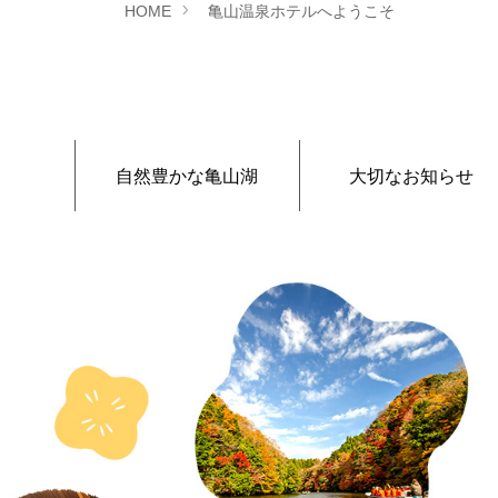
HOME
亀山温泉ホテルへようこそ
自然豊かな亀山湖
大切なお知らせ