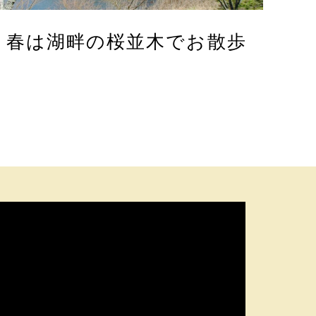
春は湖畔の桜並木でお散歩