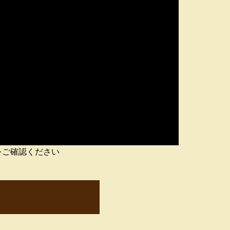
をご確認ください