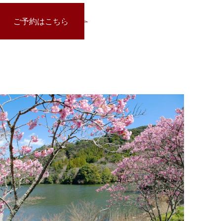
ご予約はこちら