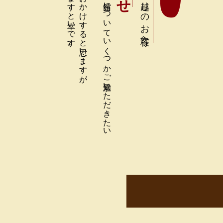
いくつかご不便をおかけすると思いますが、
ご予約いただく前に、当館についていくつかご承知いただきたい