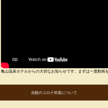
亀山温泉ホテルからの大切なお知らせです。まずは一度動画
当館のコロナ対策について