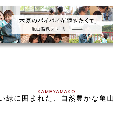
KAMEYAMAKO
い緑に囲まれた、
自然豊かな亀