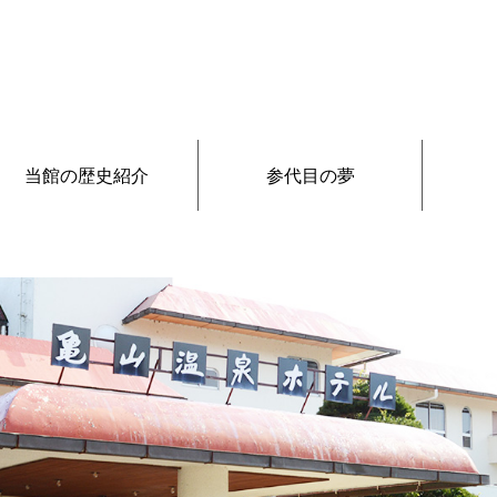
当館の歴史紹介
参代目の夢