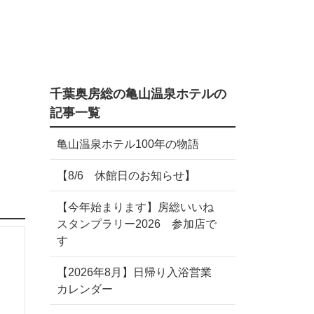
千葉奥房総の亀山温泉ホテルの
記事一覧
亀山温泉ホテル100年の物語
【8/6 休館日のお知らせ】
【今年始まります】房総いいね
スタンプラリー2026 参加店で
す
【2026年8月】日帰り入浴営業
カレンダー