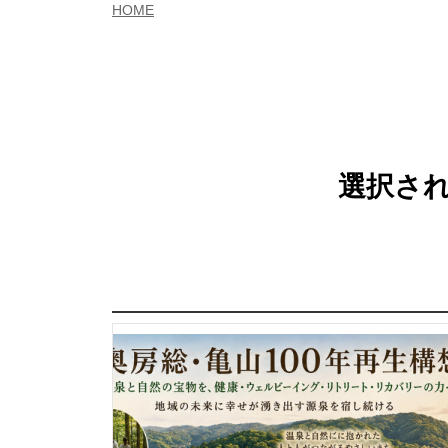
HOME
選択され