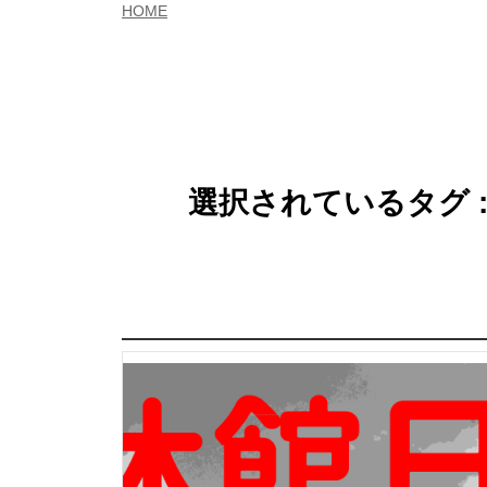
HOME
選択されているタグ 