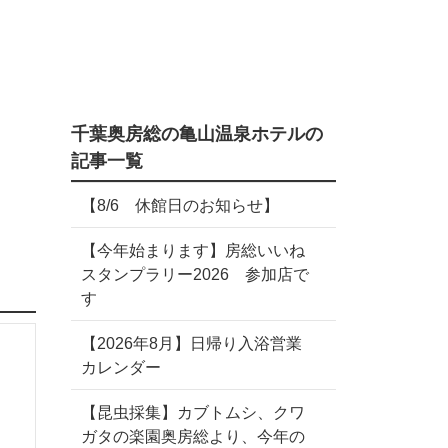
千葉奥房総の亀山温泉ホテルの
記事一覧
【8/6 休館日のお知らせ】
【今年始まります】房総いいね
スタンプラリー2026 参加店で
す
【2026年8月】日帰り入浴営業
カレンダー
【昆虫採集】カブトムシ、クワ
ガタの楽園奥房総より、今年の