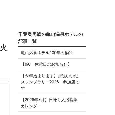
千葉奥房総の亀山温泉ホテルの
記事一覧
火
亀山温泉ホテル100年の物語
【8/6 休館日のお知らせ】
【今年始まります】房総いいね
スタンプラリー2026 参加店で
す
【2026年8月】日帰り入浴営業
カレンダー