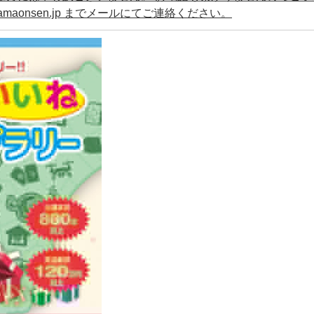
amaonsen.jp までメールにてご連絡ください。