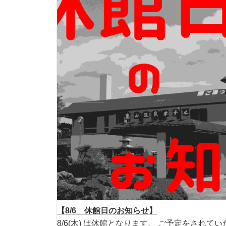
【8/6 休館日のお知らせ】
8/6(木) は休館となります。 ご予定をされ