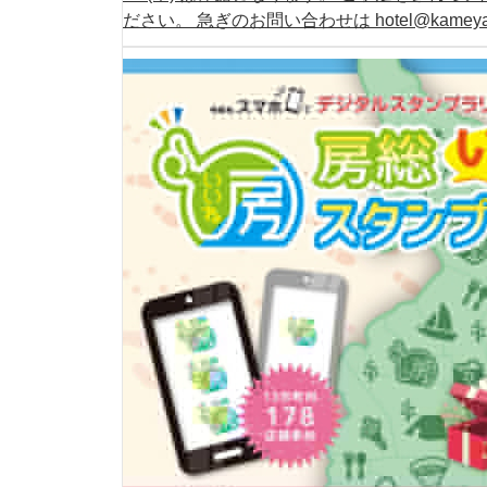
ださい。 急ぎのお問い合わせは hotel@kamey