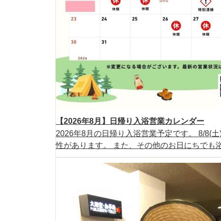
【2026年8月】日帰り入浴営業カレンダー
2026年8月の日帰り入浴営業予定です。 8/8
性があります。 また、その他のお日にちでも浴