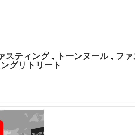
ァスティング
,
トーンヌール
,
ファ
ィングリトリート