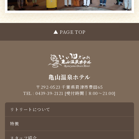
▲ PAGE TOP
亀山温泉ホテル
〒292-0523 千葉県君津市豊田65
TEL : 0439-39-2121 [受付時間｜8:00～21:00]
リトリートについて
特徴
スタッフ紹介