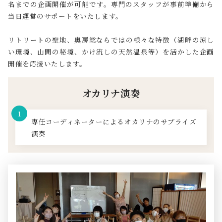
名までの企画開催が可能です。専門のスタッフが事前準備から
当日運営のサポートをいたします。
リトリートの聖地、奥房総ならではの様々な特徴（湖畔の涼し
い環境、山間の秘境、かけ流しの天然温泉等）を活かした企画
開催を応援いたします。
オカリナ演奏
専任コーディネーターによるオカリナのサプライズ
演奏