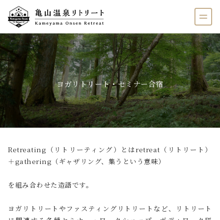
ヨガリトリート・セミナー合宿
Retreating（リトリーティング）とはretreat（リトリート）
＋gathering（ギャザリング、集うという意味）
を組み合わせた造語です。
ヨガリトリートやファスティングリトリートなど、リトリート