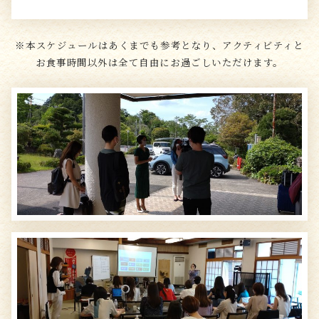
※本スケジュールはあくまでも参考となり、アクティビティと
お食事時間以外は全て自由にお過ごしいただけます。